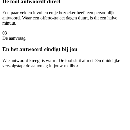
De tool antwoordt direct
Een paar velden invullen en je bezoeker heeft een persoonlijk
antwoord. Waar een offerte-traject dagen duurt, is dit een halve
minuut.
0
3
De aanvraag
En het antwoord eindigt bij jou
Wie antwoord kreeg, is warm. De tool sluit af met één duidelijke
vervolgstap: de aanvraag in jouw mailbox.