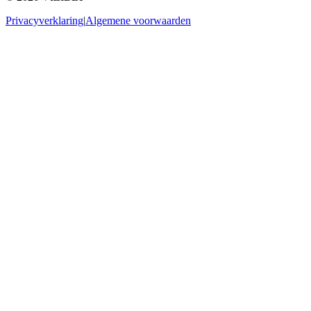
Privacyverklaring
|
Algemene voorwaarden