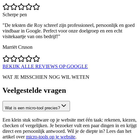
Scherpe pen
"
De teksten die Roy schreef zijn professioneel, persoonlijk en goed
vindbaar in Google. Perfect voor onze doelgroep en een echt
visitekaartje van ons bedrijf!
"
Marriët Cruson
BEKIJK ALLE REVIEWS OP GOOGLE
WAT JE MISSCHIEN NOG WIL WETEN
Veelgestelde vragen
Wat is een micro-tool precies?
Een klein stuk software op je website met één taak: rekenen, kiezen,
checken of vergelijken. Je bezoeker vult een paar dingen in en krijgt
direct een persoonlijk antwoord. Wil je de diepte in? Lees dan het
artikel over
micro-tools op je website
.