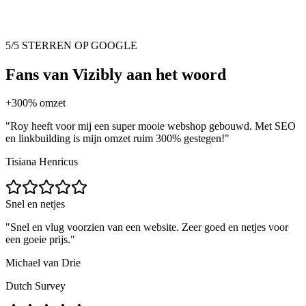
5/5 STERREN OP GOOGLE
Fans van Vizibly aan het woord
+300% omzet
"
Roy heeft voor mij een super mooie webshop gebouwd. Met SEO
en linkbuilding is mijn omzet ruim 300% gestegen!
"
Tisiana Henricus
Snel en netjes
"
Snel en vlug voorzien van een website. Zeer goed en netjes voor
een goeie prijs.
"
Michael van Drie
Dutch Survey