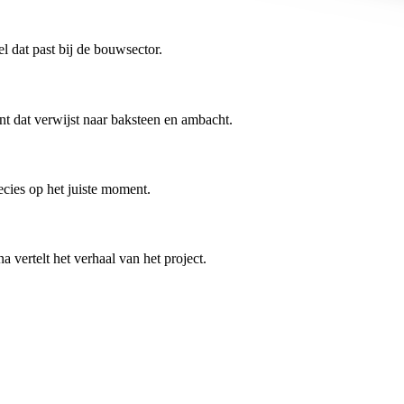
l dat past bij de bouwsector.
nt dat verwijst naar baksteen en ambacht.
ecies op het juiste moment.
 vertelt het verhaal van het project.