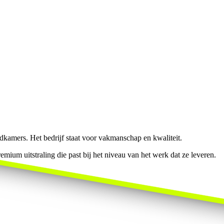
kamers. Het bedrijf staat voor vakmanschap en kwaliteit.
ium uitstraling die past bij het niveau van het werk dat ze leveren.